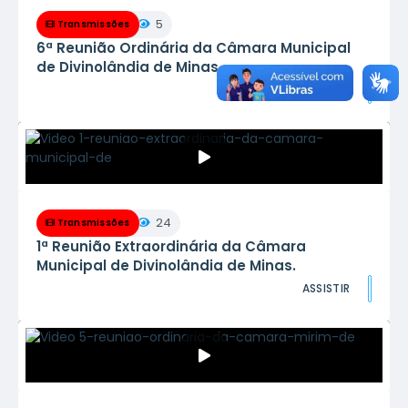
5
Transmissões
6ª Reunião Ordinária da Câmara Municipal
de Divinolândia de Minas.
ASSISTIR
24
Transmissões
1ª Reunião Extraordinária da Câmara
Municipal de Divinolândia de Minas.
ASSISTIR