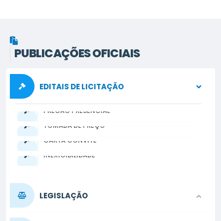
PUBLICAÇÕES OFICIAIS
EDITAIS DE LICITAÇÃO
PREGÃO PRESENCIAL
TOMADA DE PREÇO
CARTA CONVITE
INEXIGIBILIDADE
LEGISLAÇÃO
LEI COMPLEMENTAR