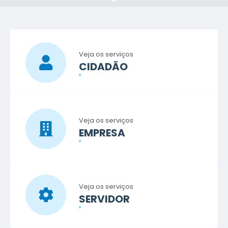
Veja os serviços
CIDADÃO
Veja os serviços
EMPRESA
Veja os serviços
SERVIDOR