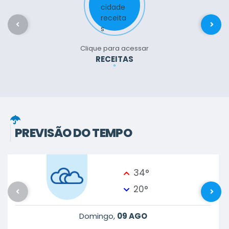
Clique para acessar
RECEITAS
PREVISÃO DO TEMPO
34°
20°
Domingo
09 AGO