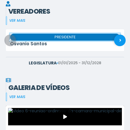
VEREADORES
VER MAIS
PRESIDENTE
Osvanio Santos
LEGISLATURA
01/01/2025 - 31/12/2028
GALERIA DE VÍDEOS
VER MAIS