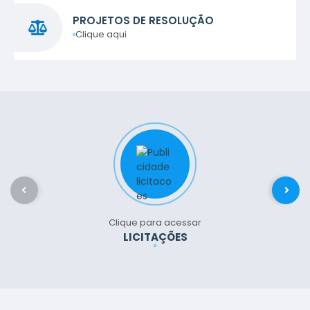
PROJETOS DE RESOLUÇÃO
Clique aqui
Clique para acessar
LICITAÇÕES